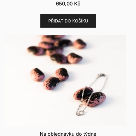
650,00
Kč
PŘIDAT DO KOŠÍKU
Na objednávku do týdne