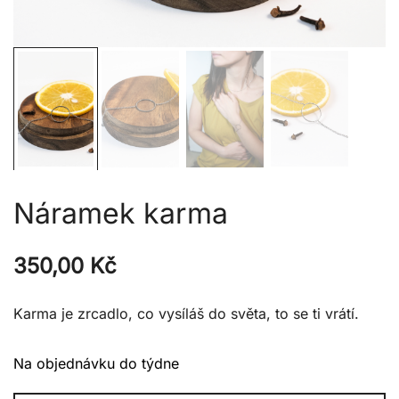
Náramek karma
350,00
Kč
Karma je zrcadlo, co vysíláš do světa, to se ti vrátí.
Na objednávku do týdne