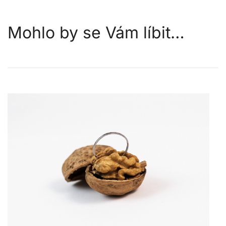
Mohlo by se Vám líbit…