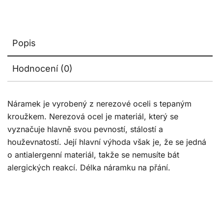
Popis
Hodnocení (0)
Náramek je vyrobený z nerezové oceli s tepaným
kroužkem. Nerezová ocel je materiál, který se
vyznačuje hlavně svou pevností, stálostí a
houževnatostí. Její hlavní výhoda však je, že se jedná
o antialergenní materiál, takže se nemusíte bát
alergických reakcí. Délka náramku na přání.