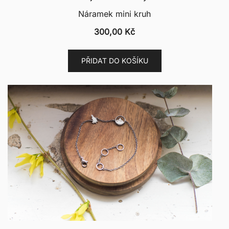
Náramek mini kruh
300,00
Kč
PŘIDAT DO KOŠÍKU