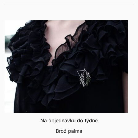
Na objednávku do týdne
Brož palma