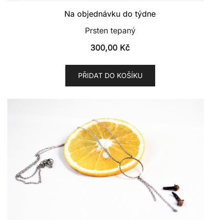
Na objednávku do týdne
Prsten tepaný
300,00
Kč
PŘIDAT DO KOŠÍKU