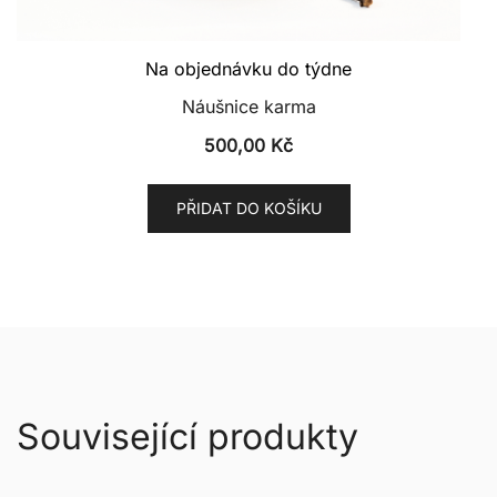
Na objednávku do týdne
Náušnice karma
500,00
Kč
PŘIDAT DO KOŠÍKU
Související produkty