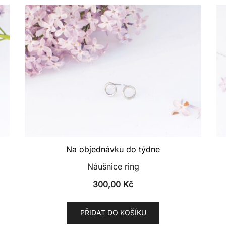
Na objednávku do týdne
Náušnice ring
300,00
Kč
PŘIDAT DO KOŠÍKU