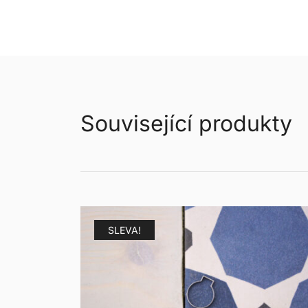
Související produkty
SLEVA!