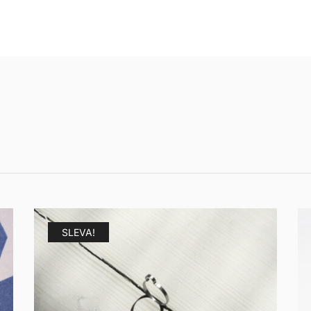
SLEVA!