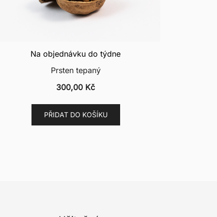
Na objednávku do týdne
Prsten tepaný
300,00
Kč
PŘIDAT DO KOŠÍKU